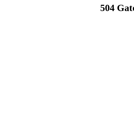
504 Gat