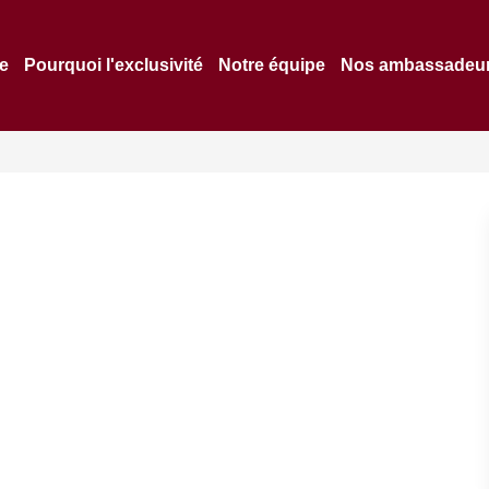
re
Pourquoi l'exclusivité
Notre équipe
Nos ambassadeu