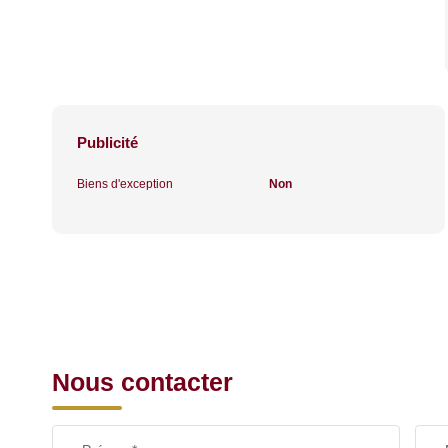
Publicité
Biens d'exception
Non
Nous contacter