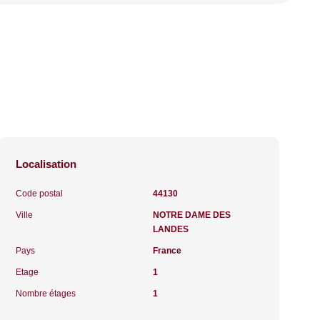
Localisation
Code postal
44130
Ville
NOTRE DAME DES
LANDES
Pays
France
Etage
1
Nombre étages
1