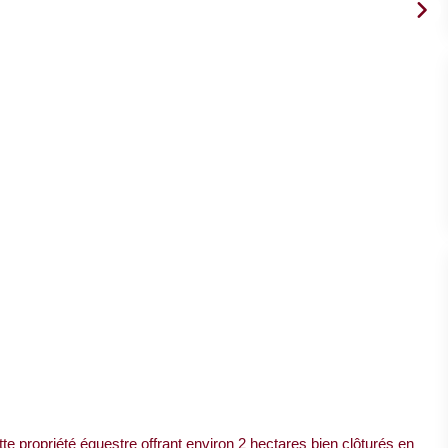
e propriété équestre offrant environ 2 hectares bien clôturés en