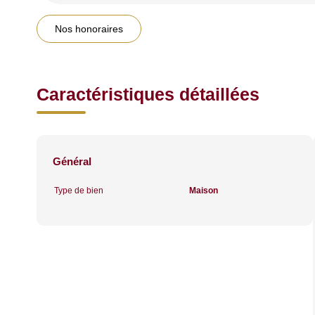
Nos honoraires
Caractéristiques détaillées
Général
Type de bien
Maison