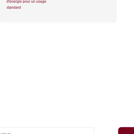
d'énergie pour un usage
standard