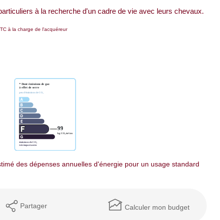
r particuliers à la recherche d'un cadre de vie avec leurs chevaux.
TC à la charge de l'acquéreur
timé des dépenses annuelles d'énergie pour un usage standard
Partager
Calculer mon budget